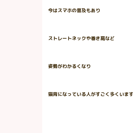
今はスマホの普及もあり
ストレートネックや巻き肩など
姿勢がわかるくなり
猫背になっている人がすごく多くいま