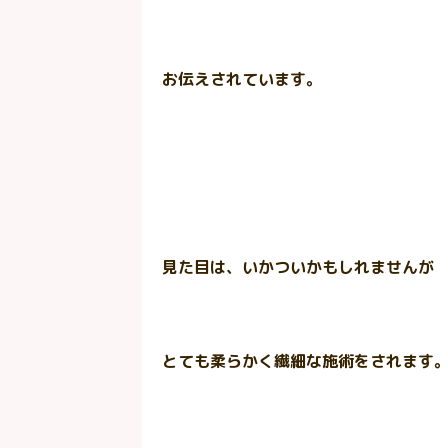
お伝えされています。
見た目は、いかついかもしれませんが
とても柔らかく繊細な施術をされます