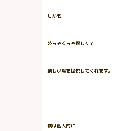
しかも
めちゃくちゃ優しくて
楽しい場を提供してくれます。
僕は個人的に