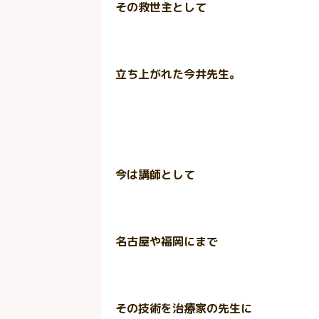
その救世主として
立ち上がれた今井先生。
今は講師として
名古屋や福岡にまで
その技術を治療家の先生に