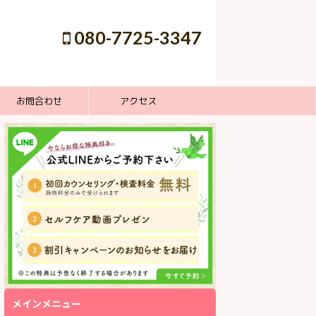
080-7725-3347
お問合わせ
アクセス
メインメニュー