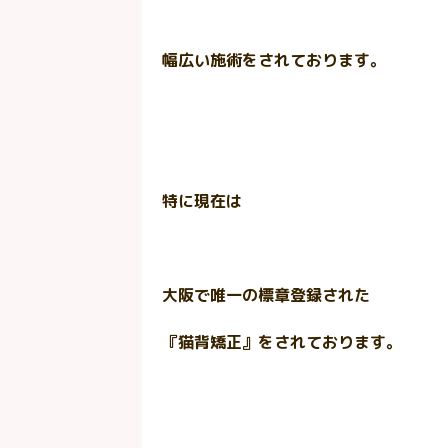
幅広い施術をされております。
特に現在は
大阪で唯一の標章登録された
『猫背矯正』をされております。