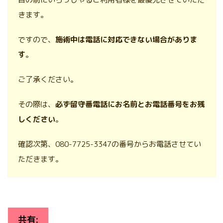
きます。
ですので、
施術中は電話に対応できない場合がありま
す
。
ご了承ください。
その際は、
必ず留守番電話にお名前とお電話番号をお残
しください
。
確認次第、080-7725-3347の番号からお電話させてい
ただきます。
共有: