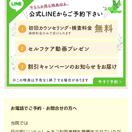
お電話でご予約・お問合せの方へ
当院では
目の前にいらっしゃるご利用者様を最優先させていただ