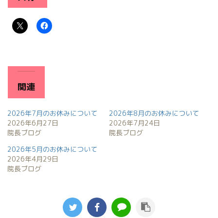
関連
2026年7月のお休みについて
2026年8月のお休みについて
2026年6月27日
2026年7月24日
院長ブログ
院長ブログ
2026年5月のお休みについて
2026年4月29日
院長ブログ