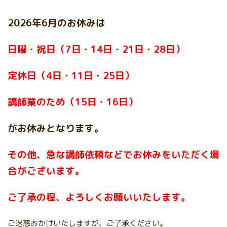
2026年6
月
のお休みは
日曜・祝日（7日・14日・21日・28日
）
定休日（4日・11日・25日）
講師業のため（15日・16日
）
がお休みとなります。
そ
の他、急な講師依頼などでお休みをいただく場
合がございます。
ご了承の程、よろしくお願いいたします。
ご迷惑おかけいたしますが、ご了承ください。