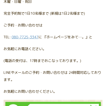
木曜・日曜・祝日
完全予約制で1日10名様まで (新規は1日2名様まで)
ご予約・お問い合わせは
TEL:
080-7725-3347
に 『ホームページをみて…。』と
お気軽にお電話ください。
(電話の受付は、17時までおこなっております。)
LINEやメールのご予約・お問い合わせは 24時間対応しており
ます。
お気軽にお問い合わせください。