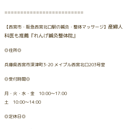
=========================
産婦人
【西宮市・阪急西宮北口駅の鍼灸・整体マッサージ】
科医も推薦『れんげ鍼灸整体院』
◎住所◎
兵庫県西宮市深津町3-20 メイプル西宮北口203号室
◎受付時間◎
月・火・水・金 10:00～17:00
土 10:00～14:00
◎定休日◎