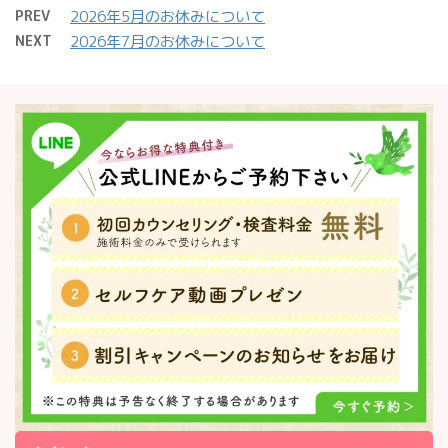
PREV
2026年5月のお休みについて
NEXT
2026年7月のお休みについて