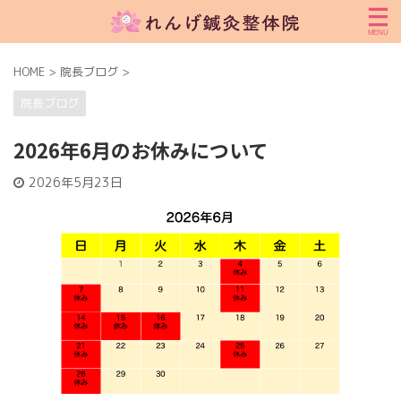
HOME
>
院長ブログ
>
院長ブログ
2026年6月のお休みについて
2026年5月23日